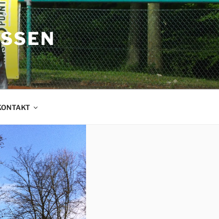
OSSEN
KONTAKT